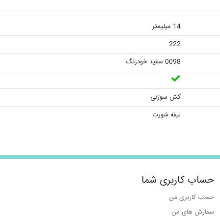
14 میلیمتر
222
0098 سفید خودرنگ
کش سوزنی
لیفه شورت
حساب کاربری شما
حساب کاربری من
سفارش های من‎