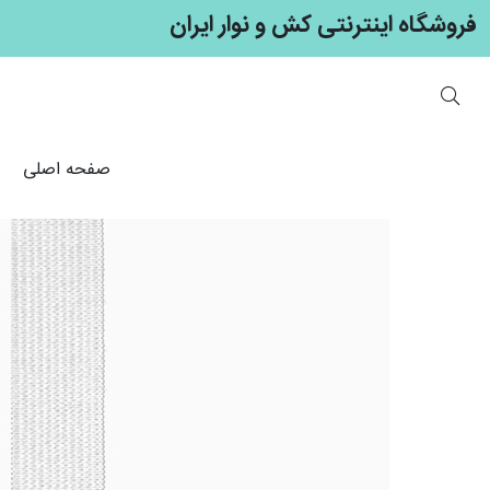
فروشگاه اینترنتی کش و نوار ایران
صفحه اصلی