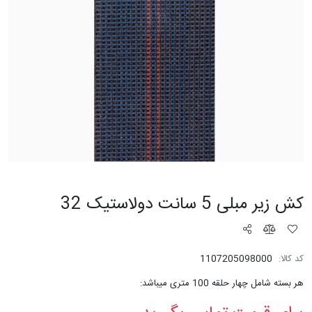
کش زیر مبلی 5 سانت دولاستیک 32
کد کالا:
1107205098000
هر بسته شامل چهار حلقه 100 متری میباشد: