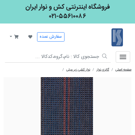
فروشگاه اینترنتی کش و نوار ایران
۰۲۱-۵۵۶۱۰۰۸۶
کش و نوار ایران
سفارش عمده
صفحه اصلی
گالری نوار
نوار کشی زیر مبلی
کش زیر مبلی 5 سانت دولاستیک 32