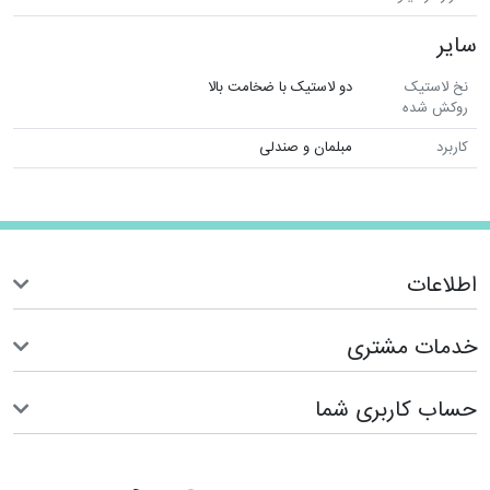
سایر
نخ لاستیک
دو لاستیک با ضخامت بالا
روکش شده
کاربرد
مبلمان و صندلی
اطلاعات
خدمات مشتری
حساب کاربری شما