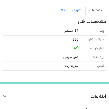
مشخصات
نظرها درباره کالا
مشخصات فنی
پهنا
16 میلیمتر
متراژ در کیلو
280
آهار خورده
نوع بافت
کش سوزنی
کاربرد
شورت زنانه
اطلاعات