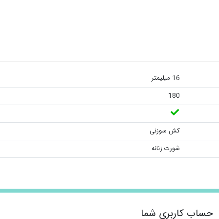
16 میلیمتر
180
کش سوزنی
شورت زنانه
حساب کاربری شما