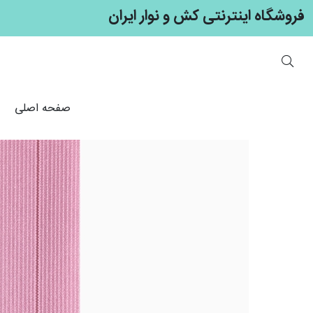
فروشگاه اینترنتی کش و نوار ایران
صفحه اصلی