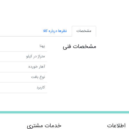
مشخصات
نظرها درباره کالا
مشخصات فنی
پهنا
متراژ در کیلو
آهار خورده
نوع بافت
کاربرد
اطلاعات
خدمات مشتری