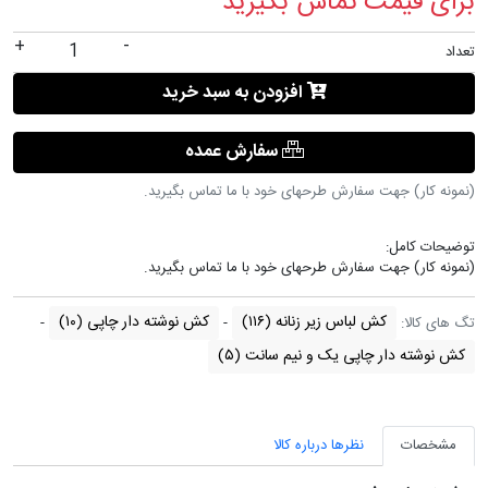
برای قیمت تماس بگیرید
+
-
تعداد
افزودن به سبد خرید
سفارش عمده
(نمونه کار) جهت سفارش طرحهای خود با ما تماس بگیرید.
توضیحات کامل:
(نمونه کار) جهت سفارش طرحهای خود با ما تماس بگیرید.
کش لباس زیر زنانه
(۱۱۶)
کش نوشته دار چاپی
(۱۰)
تگ های کالا:
کش نوشته دار چاپی یک و نیم سانت
(۵)
مشخصات
نظرها درباره کالا