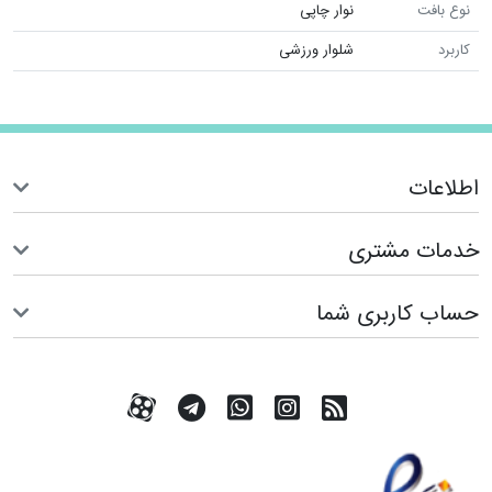
نوع بافت
نوار چاپی
کاربرد
شلوار ورزشی
اطلاعات
خدمات مشتری
حساب کاربری شما
RSS
کانال آپارات
کانال تلگرام
تماس با واتس اپ
کانال آپارات